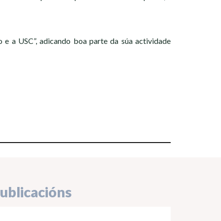
e a USC”, adicando boa parte da súa actividade
ublicacións