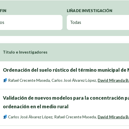
 FIN
LIÑA DE INVESTIGACIÓN
Título e Investigadores
Ordenación del suelo rústico del término municipal de
Rafael Crecente Maseda
,
Carlos José Álvarez López
,
David Miranda B
Validación de nuevos modelos para la concentración p
ordenación en el medio rural
Carlos José Álvarez López
,
Rafael Crecente Maseda
,
David Miranda B