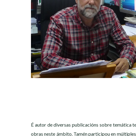
É autor de diversas publicacións sobre temática te
obras neste ámbito. Tamén participou en múltiples