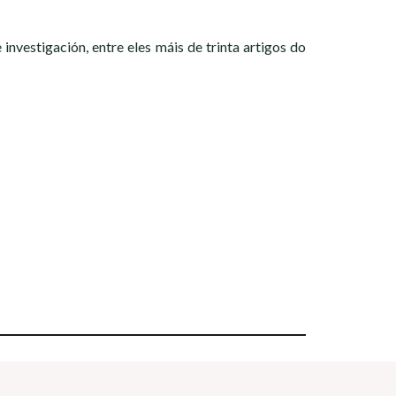
investigación, entre eles máis de trinta artigos do