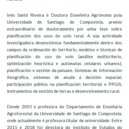
Inés Santé Riveira é Doutora Enxeñeira Agrónoma pola
Universidade de Santiago de Compostela, premio
extraordinario de doutoramento por unha tese sobre
planificación dos usos do solo rural. A súa actividade
investigadora desenvólvese fundamentalmente dentro dos
campos da ordenación do territorio, modelos e técnicas de
planificación do uso do solo (análise multicriterio,
optimización heurística e autómatas celulares urbanos),
planificación e xestión da paisaxe, Sistemas de Información
Xeográfica, sistemas de axuda á decisión espacial,
participación pública na planificación territorial e PPGIS,
instrumentos de xestión de terras e desenvolvemento rural.
Dende 2005 é profesora do Departamento de Enxeñaría
Agroforestal da Universidade de Santiago de Compostela,
onde actualmente é profesora titular de universidade. Entre
2015 e 2018 foi directora do Instituto de Estudos do