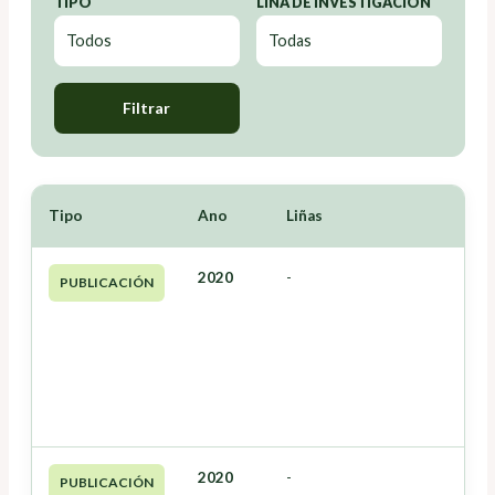
TIPO
LIÑA DE INVESTIGACIÓN
Filtrar
Tipo
Ano
Liñas
2020
-
PUBLICACIÓN
2020
-
PUBLICACIÓN