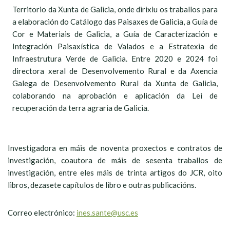
Territorio da Xunta de Galicia, onde dirixiu os traballos para
a elaboración do Catálogo das Paisaxes de Galicia, a Guía de
Cor e Materiais de Galicia, a Guía de Caracterización e
Integración Paisaxística de Valados e a Estratexia de
Infraestrutura Verde de Galicia. Entre 2020 e 2024 foi
directora xeral de Desenvolvemento Rural e da Axencia
Galega de Desenvolvemento Rural da Xunta de Galicia,
colaborando na aprobación e aplicación da Lei de
recuperación da terra agraria de Galicia.
Investigadora en máis de noventa proxectos e contratos de
investigación, coautora de máis de sesenta traballos de
investigación, entre eles máis de trinta artigos do JCR, oito
libros, dezasete capítulos de libro e outras publicacións.
Correo electrónico:
ines.sante@usc.es