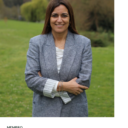
MEMBRO