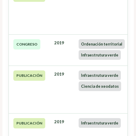
2019
Ordenación territorial
CONGRESO
Infraestrutura verde
2019
Infraestrutura verde
PUBLICACIÓN
Ciencia de xeodatos
2019
Infraestrutura verde
PUBLICACIÓN