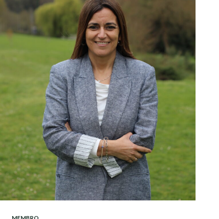
MEMBRO