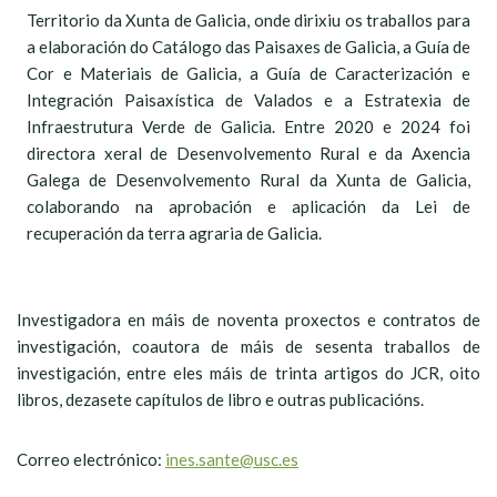
Territorio da Xunta de Galicia, onde dirixiu os traballos para
a elaboración do Catálogo das Paisaxes de Galicia, a Guía de
Cor e Materiais de Galicia, a Guía de Caracterización e
Integración Paisaxística de Valados e a Estratexia de
Infraestrutura Verde de Galicia. Entre 2020 e 2024 foi
directora xeral de Desenvolvemento Rural e da Axencia
Galega de Desenvolvemento Rural da Xunta de Galicia,
colaborando na aprobación e aplicación da Lei de
recuperación da terra agraria de Galicia.
Investigadora en máis de noventa proxectos e contratos de
investigación, coautora de máis de sesenta traballos de
investigación, entre eles máis de trinta artigos do JCR, oito
libros, dezasete capítulos de libro e outras publicacións.
Correo electrónico:
ines.sante@usc.es