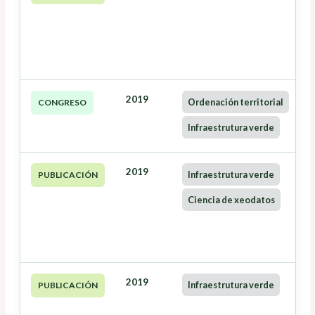
2019
Ordenación territorial
CONGRESO
Infraestrutura verde
2019
Infraestrutura verde
PUBLICACIÓN
Ciencia de xeodatos
2019
Infraestrutura verde
PUBLICACIÓN