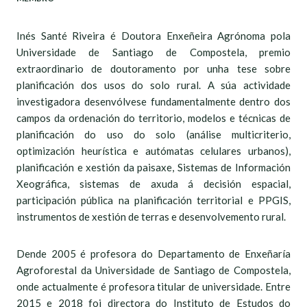
Inés Santé Riveira é Doutora Enxeñeira Agrónoma pola
Universidade de Santiago de Compostela, premio
extraordinario de doutoramento por unha tese sobre
planificación dos usos do solo rural. A súa actividade
investigadora desenvólvese fundamentalmente dentro dos
campos da ordenación do territorio, modelos e técnicas de
planificación do uso do solo (análise multicriterio,
optimización heurística e autómatas celulares urbanos),
planificación e xestión da paisaxe, Sistemas de Información
Xeográfica, sistemas de axuda á decisión espacial,
participación pública na planificación territorial e PPGIS,
instrumentos de xestión de terras e desenvolvemento rural.
Dende 2005 é profesora do Departamento de Enxeñaría
Agroforestal da Universidade de Santiago de Compostela,
onde actualmente é profesora titular de universidade. Entre
2015 e 2018 foi directora do Instituto de Estudos do