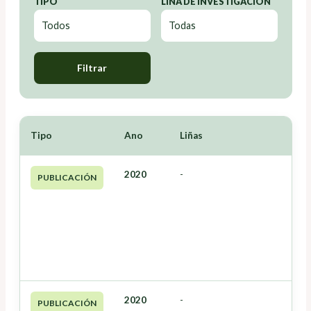
TIPO
LIÑA DE INVESTIGACIÓN
Filtrar
Tipo
Ano
Liñas
2020
-
PUBLICACIÓN
2020
-
PUBLICACIÓN