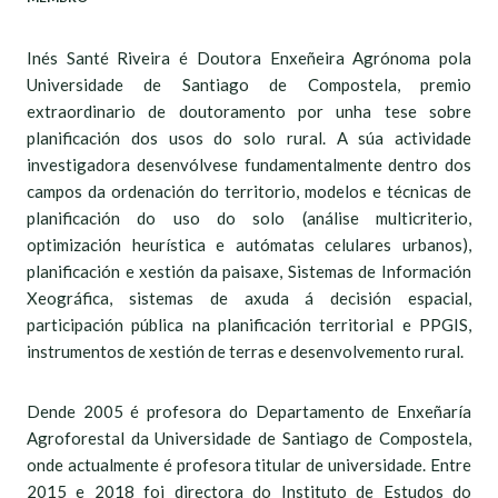
Inés Santé Riveira é Doutora Enxeñeira Agrónoma pola
Universidade de Santiago de Compostela, premio
extraordinario de doutoramento por unha tese sobre
planificación dos usos do solo rural. A súa actividade
investigadora desenvólvese fundamentalmente dentro dos
campos da ordenación do territorio, modelos e técnicas de
planificación do uso do solo (análise multicriterio,
optimización heurística e autómatas celulares urbanos),
planificación e xestión da paisaxe, Sistemas de Información
Xeográfica, sistemas de axuda á decisión espacial,
participación pública na planificación territorial e PPGIS,
instrumentos de xestión de terras e desenvolvemento rural.
Dende 2005 é profesora do Departamento de Enxeñaría
Agroforestal da Universidade de Santiago de Compostela,
onde actualmente é profesora titular de universidade. Entre
2015 e 2018 foi directora do Instituto de Estudos do