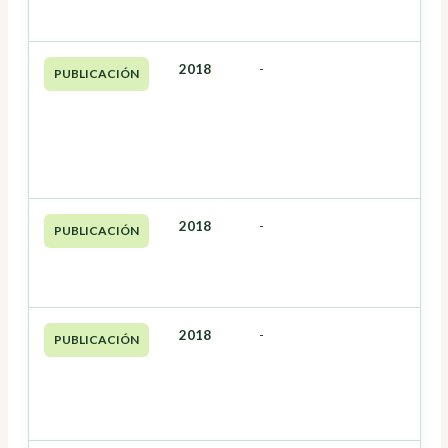
2018
-
PUBLICACIÓN
2018
-
PUBLICACIÓN
2018
-
PUBLICACIÓN