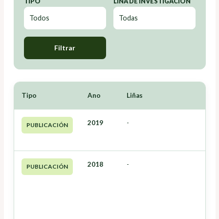
TIPO
LIÑA DE INVESTIGACIÓN
Filtrar
Tipo
Ano
Liñas
2019
-
PUBLICACIÓN
2018
-
PUBLICACIÓN