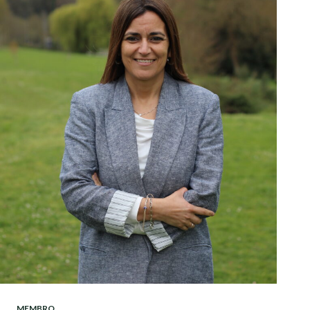
MEMBRO