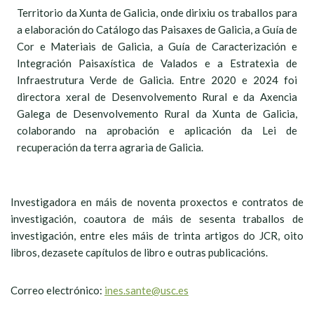
Territorio da Xunta de Galicia, onde dirixiu os traballos para
a elaboración do Catálogo das Paisaxes de Galicia, a Guía de
Cor e Materiais de Galicia, a Guía de Caracterización e
Integración Paisaxística de Valados e a Estratexia de
Infraestrutura Verde de Galicia. Entre 2020 e 2024 foi
directora xeral de Desenvolvemento Rural e da Axencia
Galega de Desenvolvemento Rural da Xunta de Galicia,
colaborando na aprobación e aplicación da Lei de
recuperación da terra agraria de Galicia.
Investigadora en máis de noventa proxectos e contratos de
investigación, coautora de máis de sesenta traballos de
investigación, entre eles máis de trinta artigos do JCR, oito
libros, dezasete capítulos de libro e outras publicacións.
Correo electrónico:
ines.sante@usc.es