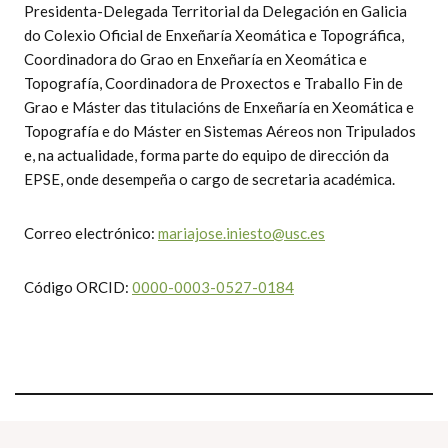
Presidenta-Delegada Territorial da Delegación en Galicia
do Colexio Oficial de Enxeñaría Xeomática e Topográfica,
Coordinadora do Grao en Enxeñaría en Xeomática e
Topografía, Coordinadora de Proxectos e Traballo Fin de
Grao e Máster das titulacións de Enxeñaría en Xeomática e
Topografía e do Máster en Sistemas Aéreos non Tripulados
e, na actualidade, forma parte do equipo de dirección da
EPSE, onde desempeña o cargo de secretaria académica.
Correo electrónico:
mariajose.iniesto@usc.es
Código ORCID:
0000-0003-0527-0184