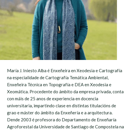
María J. Iniesto Alba é Enxeñeira en Xeodesia e Cartografía
na especialidade de Cartografía Temática Ambiental,
Enxeñeira Técnica en Topografía e DEA en Xeodesia e
Xeomática. Procedente do ámbito da empresa privada, conta
con máis de 25 anos de experiencia en docencia
universitaria, impartindo clase en distintas titulacións de
grao e máster do ámbito da Enxeñería e a arquitectura.
Dende 2003 é profesora do Departamento de Enxeñaría
Agroforestal da Universidade de Santiago de Compostela na