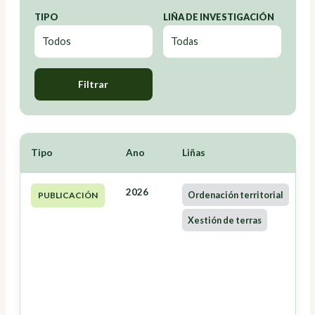
TIPO
LIÑA DE INVESTIGACIÓN
Filtrar
Tipo
Ano
Liñas
2026
Ordenación territorial
PUBLICACIÓN
Xestión de terras