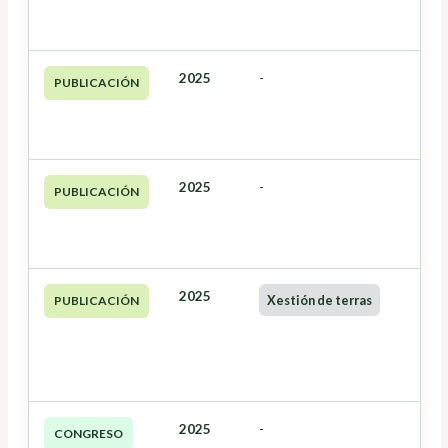
2025
-
PUBLICACIÓN
2025
-
PUBLICACIÓN
2025
Xestión de terras
PUBLICACIÓN
2025
-
CONGRESO