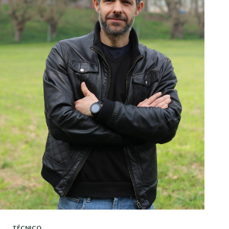
TÉCNICO