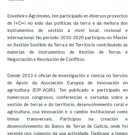
Enxeñeiro Agrónomo, ten participado en diversos proxectos
de I+D+i no eido das políticas da terra e da mellora dos
instrumentos de xestión a nivel local, rexional e
internacional. No período 2010-2020 participou no Máster
en Xestión Sostible da Terra e do Territorio contribuíndo ás
materias de Instrumentos de Xestión de Terras e
Negociación e Resolución de Conflitos.
Dende 2013 é oficial de investigación e ciencia no Servizo
de Apoio da Asociación Europea de Innovación en
agricultura (EIP-AGRI). Ten publicado e participado en
numerosos congresos, conferencias e xornadas sobre a
xestión de terras e do territorio, desenvolvemento rural e
agricultura, coa innovación e o cambio institucional como
temas transversais. Participou na creación e
desenvolvemento do Banco de Terras de Galicia, onde foi
xerente nos comezos da súa actividade. Dedícase a tempo