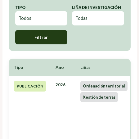
TIPO
LIÑA DE INVESTIGACIÓN
Filtrar
Tipo
Ano
Liñas
2026
Ordenación territorial
PUBLICACIÓN
Xestión de terras