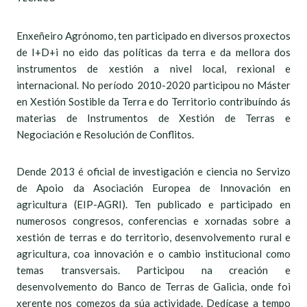
Enxeñeiro Agrónomo, ten participado en diversos proxectos
de I+D+i no eido das políticas da terra e da mellora dos
instrumentos de xestión a nivel local, rexional e
internacional. No período 2010-2020 participou no Máster
en Xestión Sostible da Terra e do Territorio contribuíndo ás
materias de Instrumentos de Xestión de Terras e
Negociación e Resolución de Conflitos.
Dende 2013 é oficial de investigación e ciencia no Servizo
de Apoio da Asociación Europea de Innovación en
agricultura (EIP-AGRI). Ten publicado e participado en
numerosos congresos, conferencias e xornadas sobre a
xestión de terras e do territorio, desenvolvemento rural e
agricultura, coa innovación e o cambio institucional como
temas transversais. Participou na creación e
desenvolvemento do Banco de Terras de Galicia, onde foi
xerente nos comezos da súa actividade. Dedícase a tempo