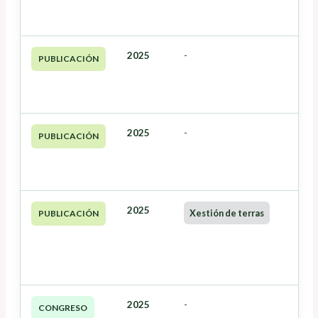
2025
-
PUBLICACIÓN
2025
-
PUBLICACIÓN
2025
Xestión de terras
PUBLICACIÓN
2025
-
CONGRESO