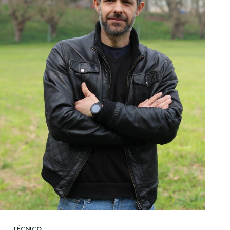
TÉCNICO