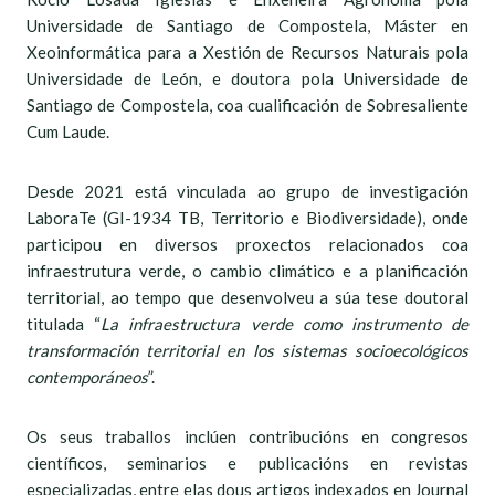
Universidade de Santiago de Compostela, Máster en
Xeoinformática para a Xestión de Recursos Naturais pola
Universidade de León, e doutora pola Universidade de
Santiago de Compostela, coa cualificación de Sobresaliente
Cum Laude.
Desde 2021 está vinculada ao grupo de investigación
LaboraTe (GI-1934 TB, Territorio e Biodiversidade), onde
participou en diversos proxectos relacionados coa
infraestrutura verde, o cambio climático e a planificación
territorial, ao tempo que desenvolveu a súa tese doutoral
titulada “
La infraestructura verde como instrumento de
transformación territorial en los sistemas socioecológicos
contemporáneos
”.
Os seus traballos inclúen contribucións en congresos
científicos, seminarios e publicacións en revistas
especializadas, entre elas dous artigos indexados en Journal