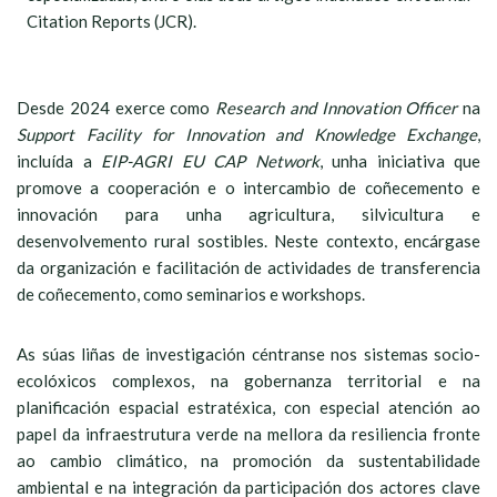
Citation Reports (JCR).
Desde 2024 exerce como
Research and Innovation Officer
na
Support Facility for Innovation and Knowledge Exchange
,
incluída a
EIP-AGRI EU CAP Network
, unha iniciativa que
promove a cooperación e o intercambio de coñecemento e
innovación para unha agricultura, silvicultura e
desenvolvemento rural sostibles. Neste contexto, encárgase
da organización e facilitación de actividades de transferencia
de coñecemento, como seminarios e workshops.
As súas liñas de investigación céntranse nos sistemas socio-
ecolóxicos complexos, na gobernanza territorial e na
planificación espacial estratéxica, con especial atención ao
papel da infraestrutura verde na mellora da resiliencia fronte
ao cambio climático, na promoción da sustentabilidade
ambiental e na integración da participación dos actores clave