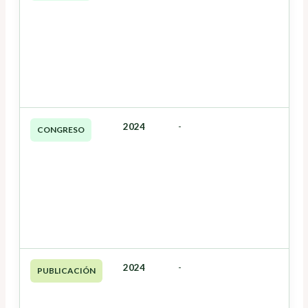
2024
-
CONGRESO
2024
-
PUBLICACIÓN