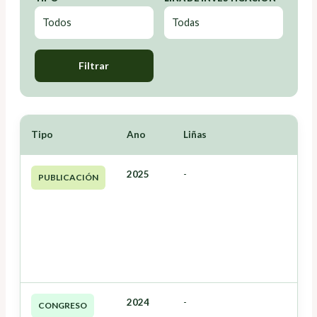
Filtrar
Tipo
Ano
Liñas
2025
-
PUBLICACIÓN
2024
-
CONGRESO