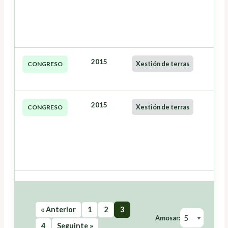
2015
Xestión de terras
CONGRESO
2015
Xestión de terras
CONGRESO
« Anterior
1
2
3
Amosar:
4
Seguinte »