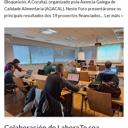
(Boqueixón, A Coruña), organizado pola Axencia Galega de
Calidade Alimentaria (AGACAL). Neste Foro presentáronse os
principais resultados dos 19 proxectos financiados…
Ler máis »
Colaboración do LaboraTe coa