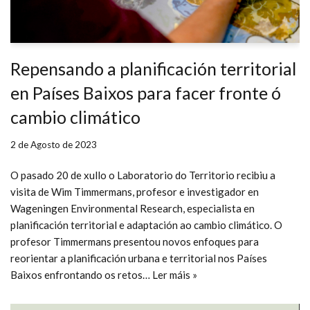
Repensando a planificación territorial
en Países Baixos para facer fronte ó
cambio climático
2 de Agosto de 2023
O pasado 20 de xullo o Laboratorio do Territorio recibiu a
visita de Wim Timmermans, profesor e investigador en
Wageningen Environmental Research, especialista en
planificación territorial e adaptación ao cambio climático. O
profesor Timmermans presentou novos enfoques para
reorientar a planificación urbana e territorial nos Países
Baixos enfrontando os retos…
Ler máis »