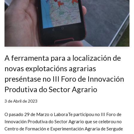
A ferramenta para a localización de
novas explotacións agrarias
preséntase no III Foro de Innovación
Produtiva do Sector Agrario
3 de Abril de 2023
O pasado 29 de Marzo o LaboraTe participou no III Foro de
Innovación Produtiva do Sector Agrario que se celebrou no
Centro de Formación e Experimentación Agraria de Sergude