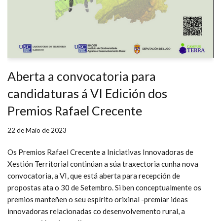
Aberta a convocatoria para
candidaturas á VI Edición dos
Premios Rafael Crecente
22 de Maio de 2023
Os Premios Rafael Crecente a Iniciativas Innovadoras de
Xestión Territorial continúan a súa traxectoria cunha nova
convocatoria, a VI, que está aberta para recepción de
propostas ata o 30 de Setembro. Si ben conceptualmente os
premios manteñen o seu espírito orixinal -premiar ideas
innovadoras relacionadas co desenvolvemento rural, a