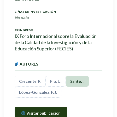
LIÑAS DE INVESTIGACIÓN
No data
CONGRESO
IX Foro Internacional sobre la Evaluación
de la Calidad de la Investigación y de la
Educación Superior (FECIES)
AUTORES
Crecente, R.
Fra, U.
Santé, I.
López-González, F. J.
Visitar publicación