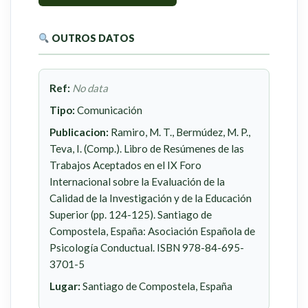
OUTROS DATOS
Ref:
No data
Tipo:
Comunicación
Publicacion:
Ramiro, M. T., Bermúdez, M. P.,
Teva, I. (Comp.). Libro de Resúmenes de las
Trabajos Aceptados en el IX Foro
Internacional sobre la Evaluación de la
Calidad de la Investigación y de la Educación
Superior (pp. 124-125). Santiago de
Compostela, España: Asociación Española de
Psicología Conductual. ISBN 978-84-695-
3701-5
Lugar:
Santiago de Compostela, España