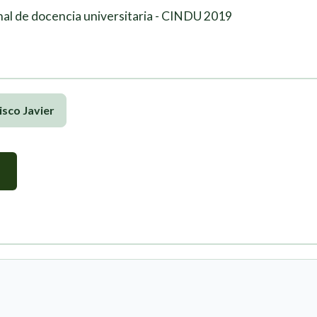
al de docencia universitaria - CINDU 2019
isco Javier