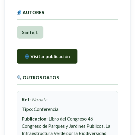
AUTORES
Santé, I.
Visitar publicación
OUTROS DATOS
Ref:
No data
Tipo:
Conferencia
Publicacion:
Libro del Congreso 46
Congreso de Parques y Jardines Públicos. La
Infraestructura Verde por la Biodiversidad