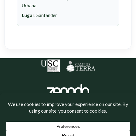
Urbana.
Lugar:
Santander
Política de cookies
Política de privacidade