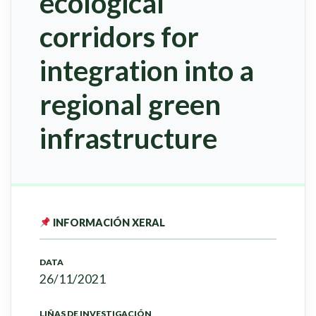
ecological
corridors for
integration into a
regional green
infrastructure
INFORMACIÓN XERAL
DATA
26/11/2021
LIÑAS DE INVESTIGACIÓN