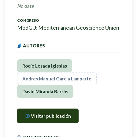
No data
CONGRESO
MedGU: Mediterranean Geoscience Union
AUTORES
Rocío Losada Iglesias
Andres Manuel García Lamparte
David Miranda Barrós
Visitar publicación