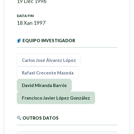
19 Dec 1996
DATA FIN
18 Xan 1997
EQUIPO INVESTIGADOR
Carlos José Álvarez López
Rafael Crecente Maseda
David Miranda Barrós
Francisco Javier López González
OUTROS DATOS