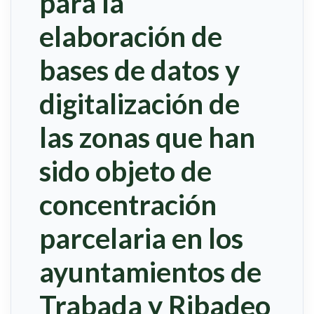
para la
elaboración de
bases de datos y
digitalización de
las zonas que han
sido objeto de
concentración
parcelaria en los
ayuntamientos de
Trabada y Ribadeo