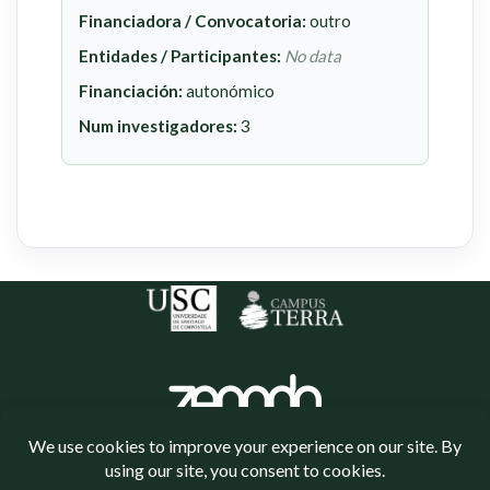
Financiadora / Convocatoria:
outro
Entidades / Participantes:
No data
Financiación:
autonómico
Num investigadores:
3