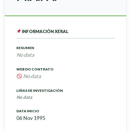
INFORMACIÓN XERAL
RESUMEN
No data
WEB DO CONTRATO
No data
LIÑAS DE INVESTIGACIÓN
No data
DATA INICIO
06 Nov 1995