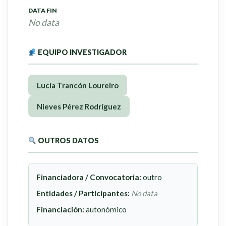
DATA FIN
No data
EQUIPO INVESTIGADOR
Lucía Trancón Loureiro
Nieves Pérez Rodríguez
OUTROS DATOS
Financiadora / Convocatoria:
outro
Entidades / Participantes:
No data
Financiación:
autonómico