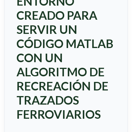
ENTORNO
CREADO PARA
SERVIR UN
CÓDIGO MATLAB
CON UN
ALGORITMO DE
RECREACIÓN DE
TRAZADOS
FERROVIARIOS