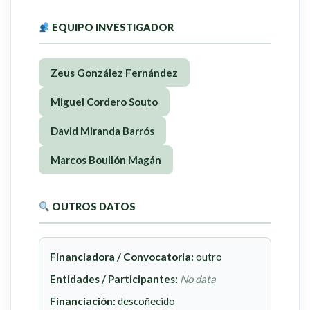
EQUIPO INVESTIGADOR
Zeus González Fernández
Miguel Cordero Souto
David Miranda Barrós
Marcos Boullón Magán
OUTROS DATOS
Financiadora / Convocatoria:
outro
Entidades / Participantes:
No data
Financiación:
descoñecido