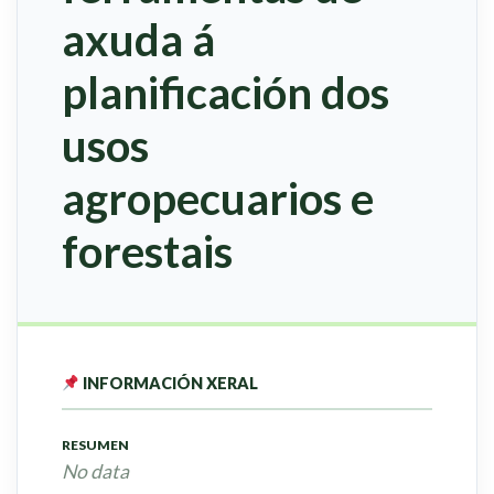
axuda á
planificación dos
usos
agropecuarios e
forestais
INFORMACIÓN XERAL
RESUMEN
No data