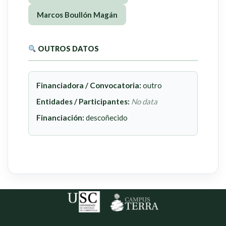
Marcos Boullón Magán
OUTROS DATOS
Financiadora / Convocatoria:
outro
Entidades / Participantes:
No data
Financiación:
descoñecido