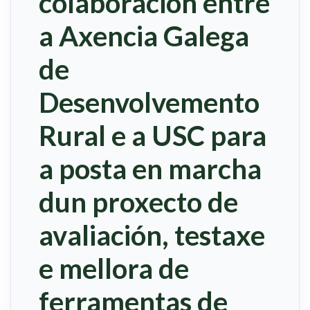
colaboración entre
a Axencia Galega
de
Desenvolvemento
Rural e a USC para
a posta en marcha
dun proxecto de
avaliación, testaxe
e mellora de
ferramentas de