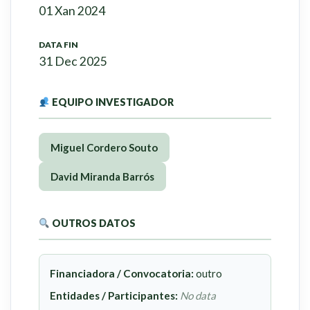
01 Xan 2024
DATA FIN
31 Dec 2025
EQUIPO INVESTIGADOR
Miguel Cordero Souto
David Miranda Barrós
OUTROS DATOS
Financiadora / Convocatoria:
outro
Entidades / Participantes:
No data