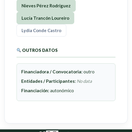
Nieves Pérez Rodríguez
Lucía Trancón Loureiro
Lydia Conde Castro
OUTROS DATOS
Financiadora / Convocatoria:
outro
Entidades / Participantes:
No data
Financiación:
autonómico