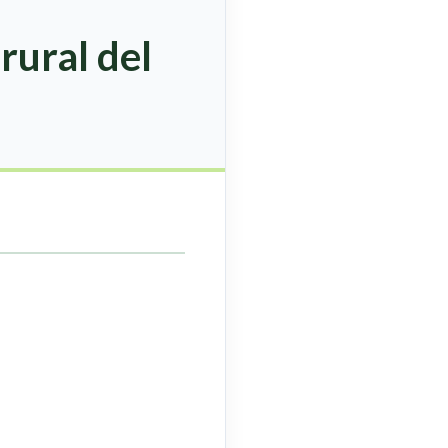
rural del