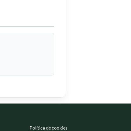
Política de cookies