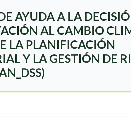
DE AYUDA A LA DECISI
ACIÓN AL CAMBIO CLI
E LA PLANIFICACIÓN
IAL Y LA GESTIÓN DE R
AN_DSS)