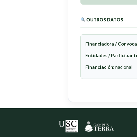
OUTROS DATOS
Financiadora / Convoca
Entidades / Participant
Financiación:
nacional