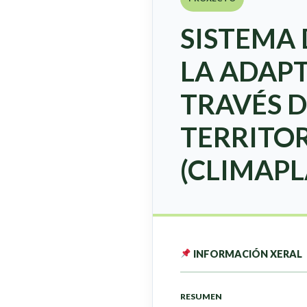
SISTEMA 
LA ADAPT
TRAVÉS D
TERRITOR
(CLIMAPL
INFORMACIÓN XERAL
RESUMEN