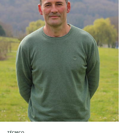
TÉCNICO