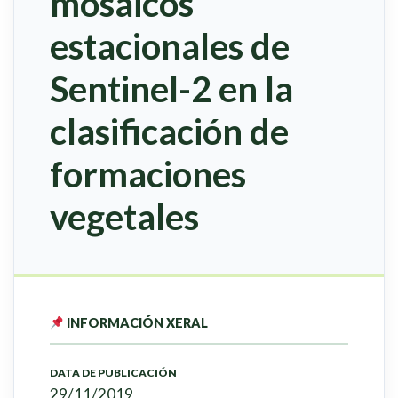
mosaicos
estacionales de
Sentinel-2 en la
clasificación de
formaciones
vegetales
INFORMACIÓN XERAL
DATA DE PUBLICACIÓN
29/11/2019