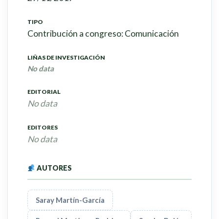
TIPO
Contribución a congreso: Comunicación
LIÑAS DE INVESTIGACIÓN
No data
EDITORIAL
No data
EDITORES
No data
AUTORES
Saray Martín-García