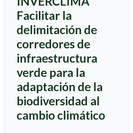
INVERCLIMA
Facilitar la
delimitación de
corredores de
infraestructura
verde para la
adaptación de la
biodiversidad al
cambio climático