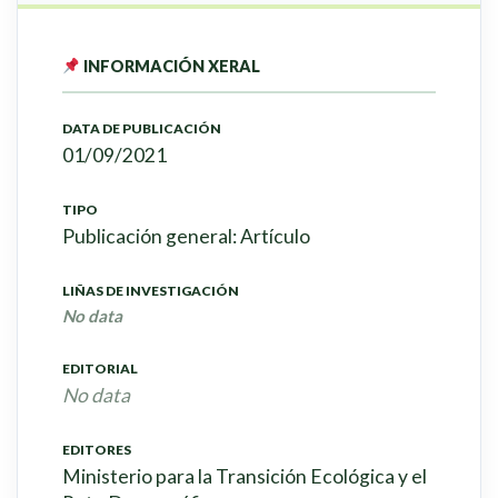
INFORMACIÓN XERAL
DATA DE PUBLICACIÓN
01/09/2021
TIPO
Publicación general: Artículo
LIÑAS DE INVESTIGACIÓN
No data
EDITORIAL
No data
EDITORES
Ministerio para la Transición Ecológica y el