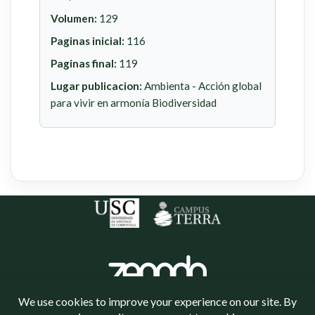
Volumen:
129
Paginas inicial:
116
Paginas final:
119
Lugar publicacion:
Ambienta - Acción global
para vivir en armonía Biodiversidad