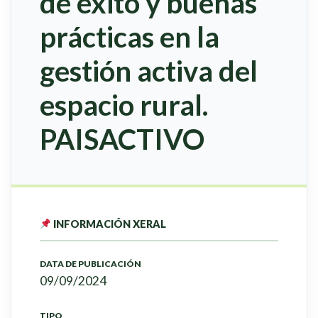
de éxito y buenas
prácticas en la
gestión activa del
espacio rural.
PAISACTIVO
INFORMACIÓN XERAL
DATA DE PUBLICACIÓN
09/09/2024
TIPO