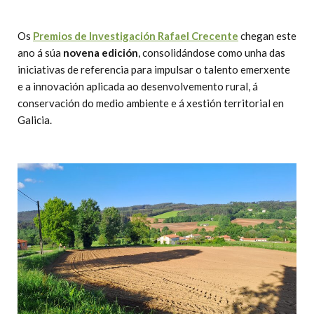
Os
Premios de Investigación Rafael Crecente
chegan este
ano á súa
novena edición
, consolidándose como unha das
iniciativas de referencia para impulsar o talento emerxente
e a innovación aplicada ao desenvolvemento rural, á
conservación do medio ambiente e á xestión territorial en
Galicia.