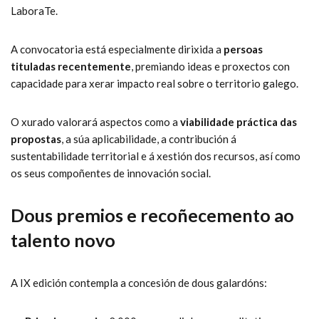
LaboraTe.
A convocatoria está especialmente dirixida a
persoas
tituladas recentemente
, premiando ideas e proxectos con
capacidade para xerar impacto real sobre o territorio galego.
O xurado valorará aspectos como a
viabilidade práctica das
propostas
, a súa aplicabilidade, a contribución á
sustentabilidade territorial e á xestión dos recursos, así como
os seus compoñentes de innovación social.
Dous premios e recoñecemento ao
talento novo
A IX edición contempla a concesión de dous galardóns: