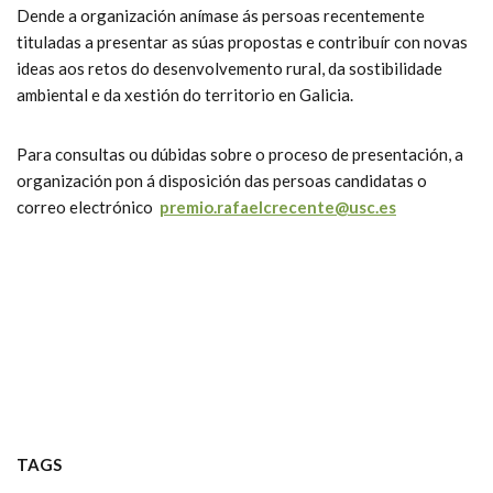
Dende a organización anímase ás persoas recentemente
tituladas a presentar as súas propostas e contribuír con novas
ideas aos retos do desenvolvemento rural, da sostibilidade
ambiental e da xestión do territorio en Galicia.
Para consultas ou dúbidas sobre o proceso de presentación, a
organización pon á disposición das persoas candidatas o
correo electrónico
premio.rafaelcrecente@usc.es
TAGS