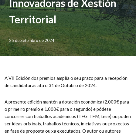
Innovadoras de Xestión
Territorial
25 de Setembro de 2024
A VII Edición dos premios amplía o seu prazo para a recepción
de candidaturas ata o 31 de Outubro de 2024.
A presente edición mantén a dotación económica (2.000€ para
o primeiro premio e 1.000€ para o segundo) e pódese
concorrer con traballos académicos (TFG, TFM, tese) ou poden
ser ideas orixinais, traballos técnicos, iniciativas ou proxectos
en fase de proposta ou xa executados. O autor ou autores