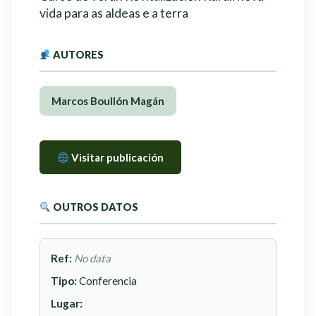
vida para as aldeas e a terra
AUTORES
Marcos Boullón Magán
Visitar publicación
OUTROS DATOS
Ref:
No data
Tipo:
Conferencia
Lugar: