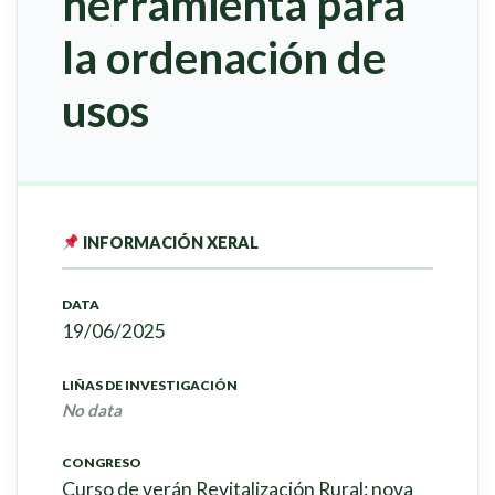
herramienta para
la ordenación de
usos
INFORMACIÓN XERAL
DATA
19/06/2025
LIÑAS DE INVESTIGACIÓN
No data
CONGRESO
Curso de verán Revitalización Rural: nova