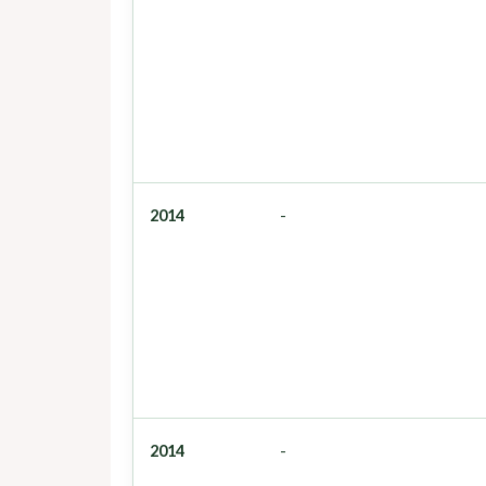
2014
-
2014
-