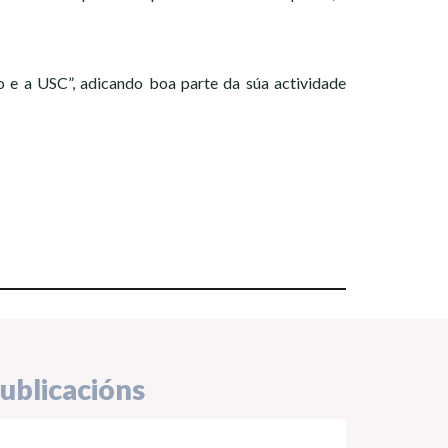
e a USC”, adicando boa parte da súa actividade
ublicacións