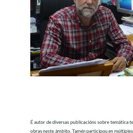
É autor de diversas publicacións sobre temática te
obras neste ámbito. Tamén participou en múltiples