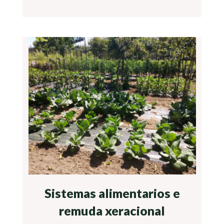
Sistemas alimentarios e
remuda xeracional