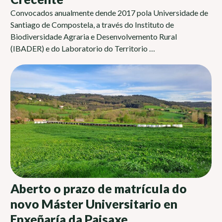
Convocados anualmente dende 2017 pola Universidade de
Santiago de Compostela, a través do Instituto de
Biodiversidade Agraria e Desenvolvemento Rural
(IBADER) e do Laboratorio do Territorio …
Aberto o prazo de matrícula do
novo Máster Universitario en
Enxeñaría da Paisaxe,