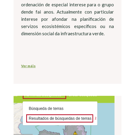
ordenación de especial interese para o grupo
dende fai anos. Actualmente con particular
interese por afondar na planificación de
servizos ecosistémicos específicos ou na
dimensión social da infraestructura verde.
Ver máis