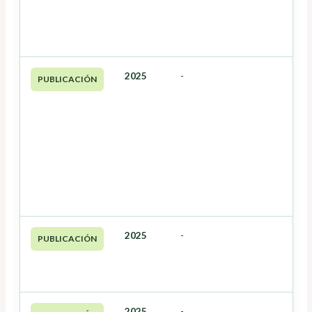
2025
-
PUBLICACIÓN
2025
-
PUBLICACIÓN
2025
-