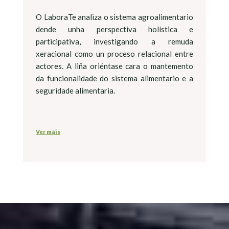
O LaboraTe analiza o sistema agroalimentario
dende unha perspectiva holística e
participativa, investigando a remuda
xeracional como un proceso relacional entre
actores. A liña oriéntase cara o mantemento
da funcionalidade do sistema alimentario e a
seguridade alimentaria.
Ver máis