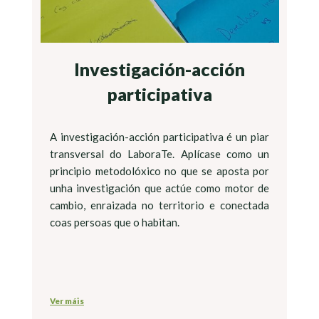
Investigación-acción
participativa
A investigación-acción participativa é un piar
transversal do LaboraTe. Aplícase como un
principio metodolóxico no que se aposta por
unha investigación que actúe como motor de
cambio, enraizada no territorio e conectada
coas persoas que o habitan.
Ver máis