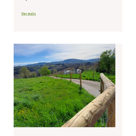
Ver máis