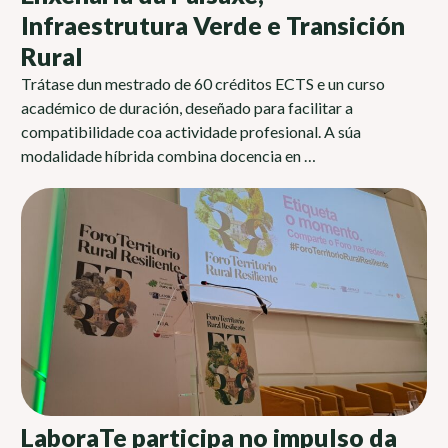
Infraestrutura Verde e Transición
Rural
Trátase dun mestrado de 60 créditos ECTS e un curso
académico de duración, deseñado para facilitar a
compatibilidade coa actividade profesional. A súa
modalidade híbrida combina docencia en …
LaboraTe participa no impulso da