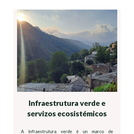
Infraestrutura verde e
servizos ecosistémicos
A infraestrutura verde é un marco de