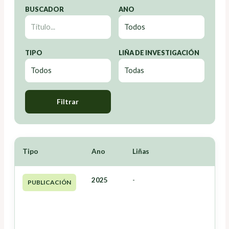
BUSCADOR
ANO
TIPO
LIÑA DE INVESTIGACIÓN
Filtrar
Tipo
Ano
Liñas
2025
-
PUBLICACIÓN