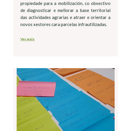
propiedade para a mobilización, co obxectivo
de diagnosticar e mellorar a base territorial
das actividades agrarias e atraer e orientar a
novos xestores cara parcelas infrautilizadas.
Ver máis