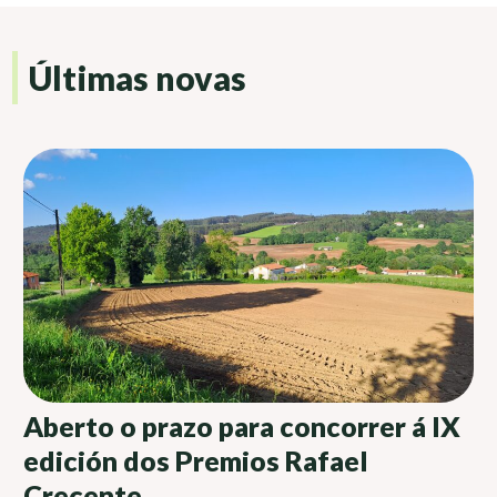
Últimas novas
Aberto o prazo para concorrer á IX
edición dos Premios Rafael
Crecente