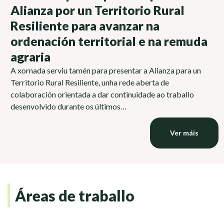
Alianza por un Territorio Rural
Resiliente para avanzar na
ordenación territorial e na remuda
agraria
A xornada serviu tamén para presentar a Alianza para un
Territorio Rural Resiliente, unha rede aberta de
colaboración orientada a dar continuidade ao traballo
desenvolvido durante os últimos…
Ver máis
Áreas de traballo