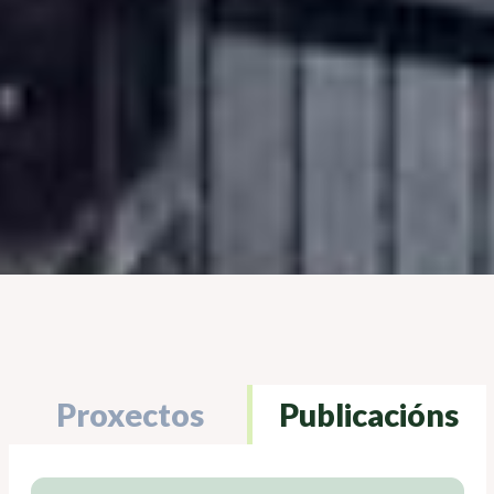
Proxectos
Publicacións