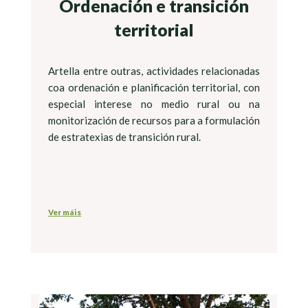
Ordenación e transición
territorial
Artella entre outras, actividades relacionadas
coa ordenación e planificación territorial, con
especial interese no medio rural ou na
monitorización de recursos para a formulación
de estratexias de transición rural.
Ver máis