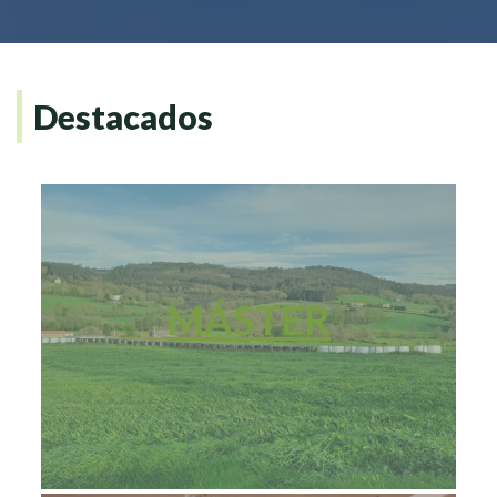
Destacados
MÁSTER