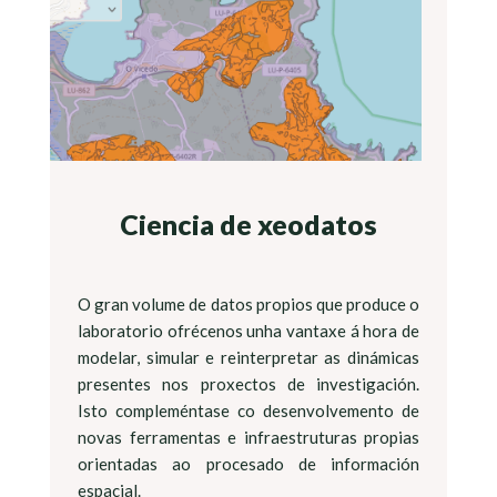
Ciencia de xeodatos
O gran volume de datos propios que produce o
laboratorio ofrécenos unha vantaxe á hora de
modelar, simular e reinterpretar as dinámicas
presentes nos proxectos de investigación.
Isto compleméntase co desenvolvemento de
novas ferramentas e infraestruturas propias
orientadas ao procesado de información
espacial.