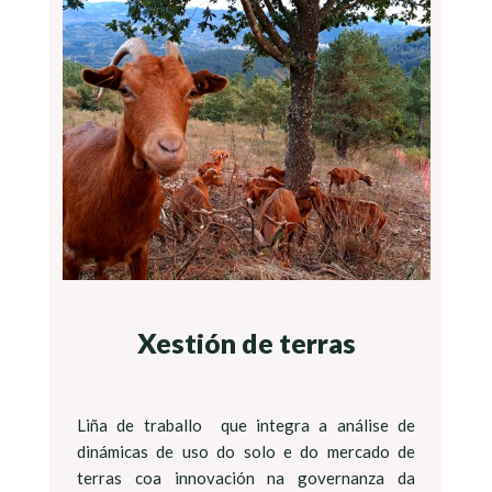
Xestión de terras
Liña de traballo que integra a análise de
dinámicas de uso do solo e do mercado de
terras coa innovación na governanza da