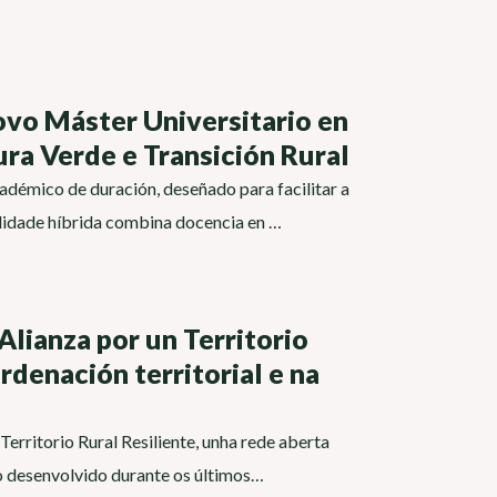
ovo Máster Universitario en
ura Verde e Transición Rural
adémico de duración, deseñado para facilitar a
lidade híbrida combina docencia en …
Alianza por un Territorio
rdenación territorial e na
Territorio Rural Resiliente, unha rede aberta
lo desenvolvido durante os últimos…