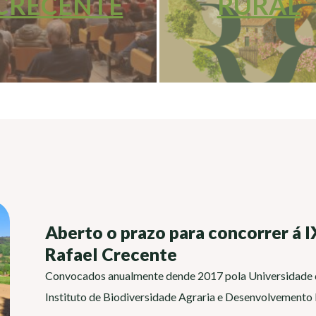
CRECENTE
RURAL
Aberto o prazo para concorrer á 
Rafael Crecente
Convocados anualmente dende 2017 pola Universidade d
Instituto de Biodiversidade Agraria e Desenvolvemento 