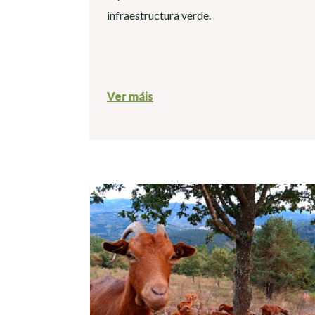
infraestructura verde.
Ver máis