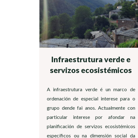
Infraestrutura verde e
servizos ecosistémicos
A infraestrutura verde é un marco de
ordenación de especial interese para o
grupo dende fai anos. Actualmente con
particular interese por afondar na
planificación de servizos ecosistémicos
específicos ou na dimensión social da