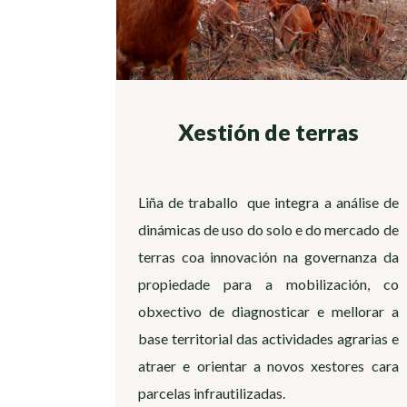
Xestión de terras
Liña de traballo que integra a análise de
dinámicas de uso do solo e do mercado de
terras coa innovación na governanza da
propiedade para a mobilización, co
obxectivo de diagnosticar e mellorar a
base territorial das actividades agrarias e
atraer e orientar a novos xestores cara
parcelas infrautilizadas.