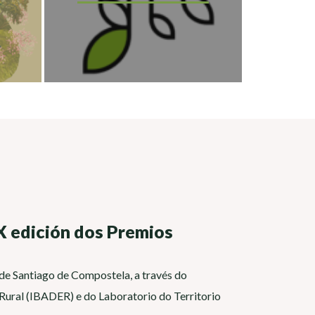
IX edición dos Premios
e Santiago de Compostela, a través do
Rural (IBADER) e do Laboratorio do Territorio