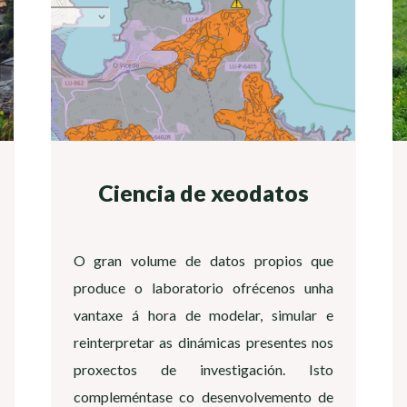
Ciencia de xeodatos
O gran volume de datos propios que
produce o laboratorio ofrécenos unha
vantaxe á hora de modelar, simular e
reinterpretar as dinámicas presentes nos
proxectos de investigación. Isto
compleméntase co desenvolvemento de