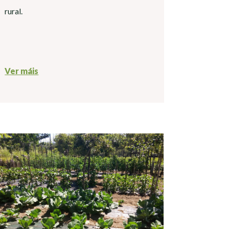
rural.
Ver máis