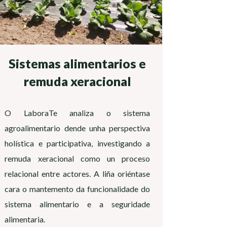
Sistemas alimentarios e
remuda xeracional
O LaboraTe analiza o sistema
agroalimentario dende unha perspectiva
holística e participativa, investigando a
remuda xeracional como un proceso
relacional entre actores. A liña oriéntase
cara o mantemento da funcionalidade do
sistema alimentario e a seguridade
alimentaria.