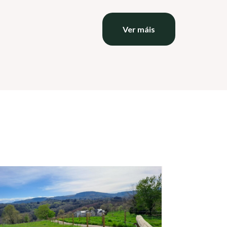
Ver máis