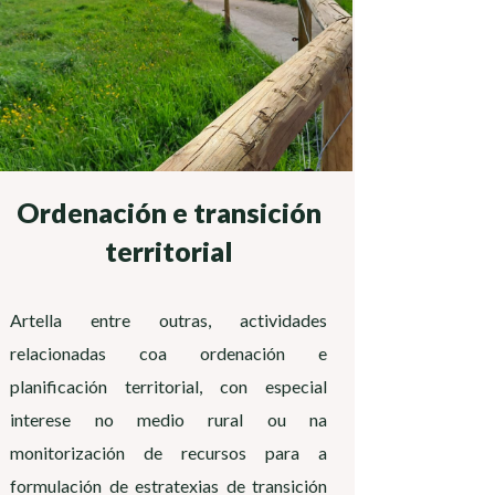
Ordenación e transición
territorial
Artella entre outras, actividades
relacionadas coa ordenación e
planificación territorial, con especial
interese no medio rural ou na
monitorización de recursos para a
formulación de estratexias de transición