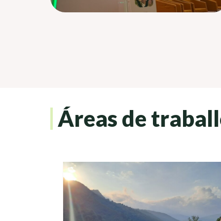
Áreas de trabal