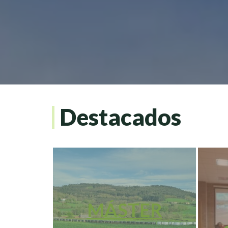
Destacados
MÁSTER