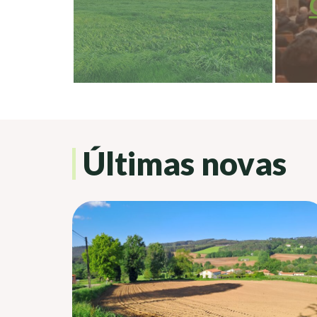
Últimas novas