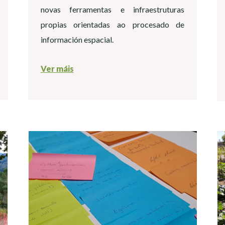
novas ferramentas e infraestruturas
propias orientadas ao procesado de
información espacial.
Ver máis