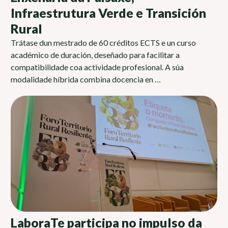
Infraestrutura Verde e Transición
Rural
Trátase dun mestrado de 60 créditos ECTS e un curso
académico de duración, deseñado para facilitar a
compatibilidade coa actividade profesional. A súa
modalidade híbrida combina docencia en …
LaboraTe participa no impulso da