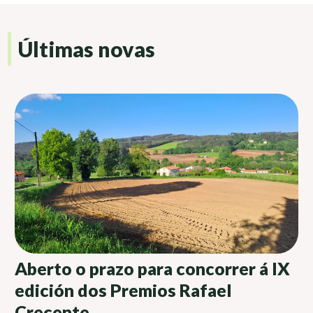
Últimas novas
Aberto o prazo para concorrer á IX
edición dos Premios Rafael
Crecente