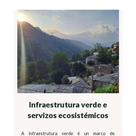
Infraestrutura verde e
servizos ecosistémicos
A infraestrutura verde é un marco de