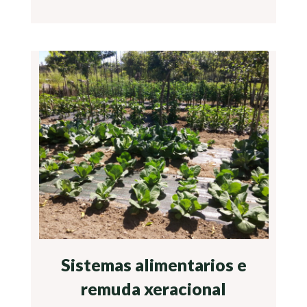
Sistemas alimentarios e
remuda xeracional