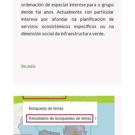
ordenación de especial interese para o grupo
dende fai anos. Actualmente con particular
interese por afondar na planificación de
servizos ecosistémicos específicos ou na
dimensión social da infraestructura verde.
Ver máis