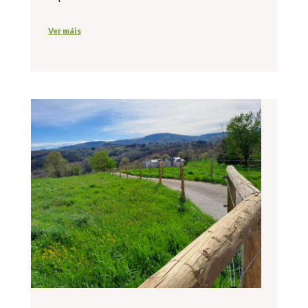
Ver máis