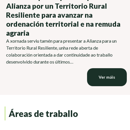
Alianza por un Territorio Rural
Resiliente para avanzar na
ordenación territorial e na remuda
agraria
A xornada serviu tamén para presentar a Alianza para un
Territorio Rural Resiliente, unha rede aberta de
colaboración orientada a dar continuidade ao traballo
desenvolvido durante os últimos…
Ver máis
Áreas de traballo