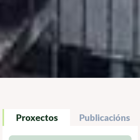
Proxectos
Publicacións