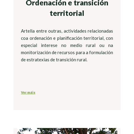
Ordenación e transición
territorial
Artella entre outras, actividades relacionadas
coa ordenación e planificación territorial, con
especial interese no medio rural ou na
monitorización de recursos para a formulación
de estratexias de transición rural.
Ver máis