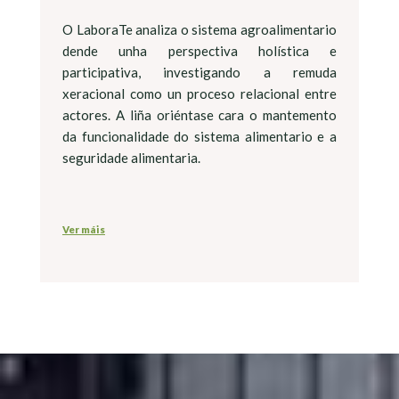
O LaboraTe analiza o sistema agroalimentario
dende unha perspectiva holística e
participativa, investigando a remuda
xeracional como un proceso relacional entre
actores. A liña oriéntase cara o mantemento
da funcionalidade do sistema alimentario e a
seguridade alimentaria.
Ver máis