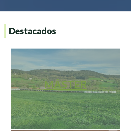
Destacados
MÁSTER