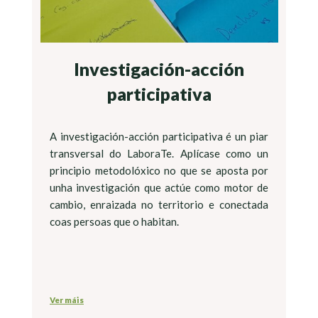
Investigación-acción
participativa
A investigación-acción participativa é un piar
transversal do LaboraTe. Aplícase como un
principio metodolóxico no que se aposta por
unha investigación que actúe como motor de
cambio, enraizada no territorio e conectada
coas persoas que o habitan.
Ver máis