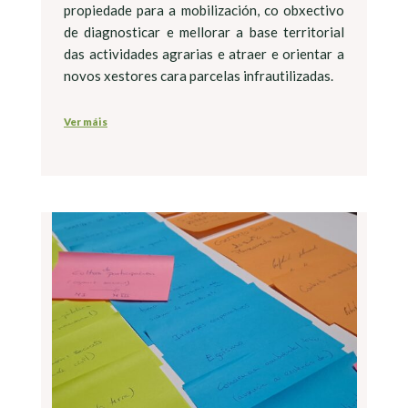
propiedade para a mobilización, co obxectivo
de diagnosticar e mellorar a base territorial
das actividades agrarias e atraer e orientar a
novos xestores cara parcelas infrautilizadas.
Ver máis