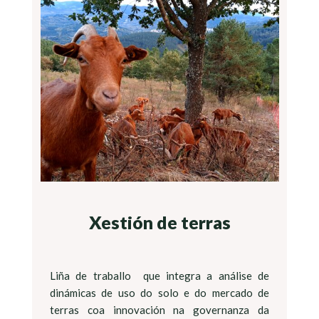
Xestión de terras
Liña de traballo que integra a análise de
dinámicas de uso do solo e do mercado de
terras coa innovación na governanza da