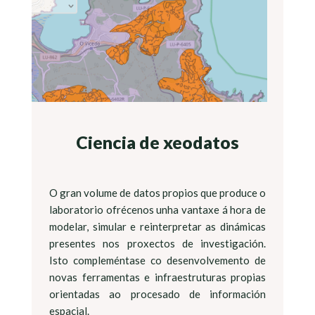
Ciencia de xeodatos
O gran volume de datos propios que produce o
laboratorio ofrécenos unha vantaxe á hora de
modelar, simular e reinterpretar as dinámicas
presentes nos proxectos de investigación.
Isto compleméntase co desenvolvemento de
novas ferramentas e infraestruturas propias
orientadas ao procesado de información
espacial.