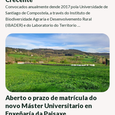
Convocados anualmente dende 2017 pola Universidade de
Santiago de Compostela, a través do Instituto de
Biodiversidade Agraria e Desenvolvemento Rural
(IBADER) e do Laboratorio do Territorio …
Aberto o prazo de matrícula do
novo Máster Universitario en
Enxeñaría da Paisaxe,